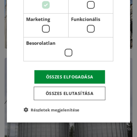
Marketing
Funkcionális
Besorolatlan
ÖSSZES ELFOGADÁSA
ÖSSZES ELUTASÍTÁSA
Részletek megjelenítése