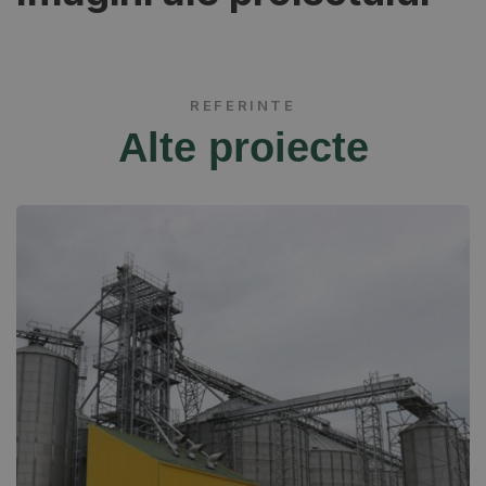
REFERINTE
Alte proiecte