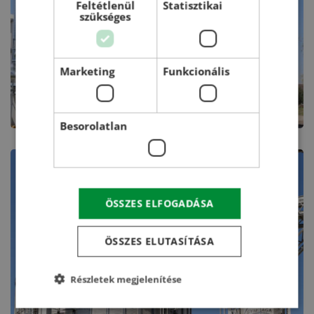
Feltétlenül
Statisztikai
szükséges
Marketing
Funkcionális
Besorolatlan
ÖSSZES ELFOGADÁSA
ÖSSZES ELUTASÍTÁSA
Részletek megjelenítése