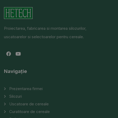
Proiectarea, fabricarea si montarea silozurilor,
uscatoarelor si selectoarelor pentru cereale.
Navigație
Prezentarea firmei
Silozuri
Uscatoare de cereale
Curatitoare de cereale