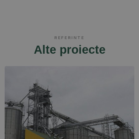
REFERINTE
Alte proiecte